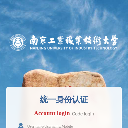
统一身份认证
Account login
Code login