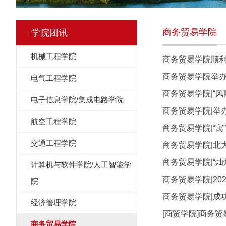
商务贸易学院
学院团讯
机械工程学院
商务贸易学院顺
商务贸易学院举办
电气工程学院
商务贸易学院|“
电子信息学院/集成电路学院
商务贸易学院|举
航空工程学院
商务贸易学院|“寓
交通工程学院
商务贸易学院|北
商务贸易学院|“
计算机与软件学院/人工智能学
商务贸易学院|20
院
商务贸易学院|成
经济管理学院
[商贸学院]商务
商务贸易学院