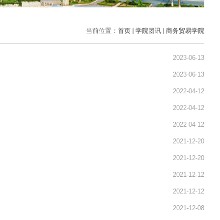
当前位置：
首页
学院团讯
商务贸易学院
2023-06-13
2023-06-13
2022-04-12
2022-04-12
2022-04-12
2021-12-20
2021-12-20
2021-12-12
2021-12-12
2021-12-08