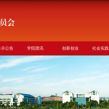
公示公告
学院团讯
创新创业
社会实践