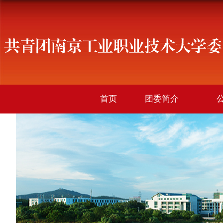
首页
团委简介