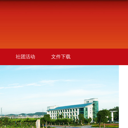
社团活动
文件下载