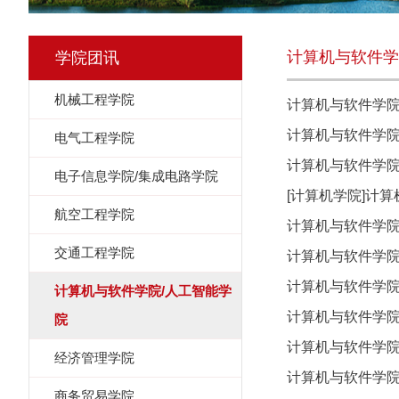
计算机与软件学
学院团讯
机械工程学院
计算机与软件学院
计算机与软件学
电气工程学院
计算机与软件学院
电子信息学院/集成电路学院
[计算机学院]计
航空工程学院
计算机与软件学
交通工程学院
计算机与软件学院党
计算机与软件学院
计算机与软件学院/人工智能学
计算机与软件学院
院
计算机与软件学院
经济管理学院
计算机与软件学院|
商务贸易学院