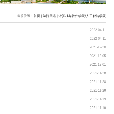
当前位置：
首页
学院团讯
计算机与软件学院/人工智能学院
2022-04-11
2022-04-11
2021-12-20
2021-12-05
2021-12-01
2021-11-28
2021-11-28
2021-11-28
2021-11-19
2021-11-19