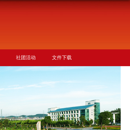
社团活动
文件下载