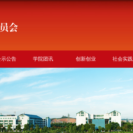
公示公告
学院团讯
创新创业
社会实践