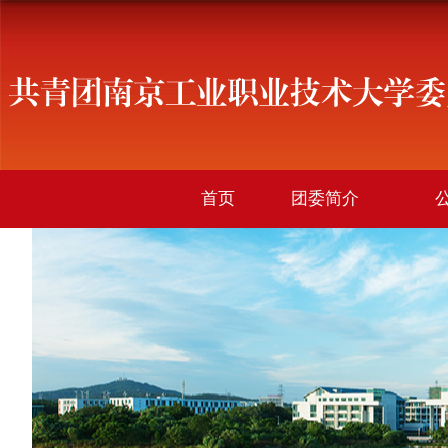
首页
团委简介