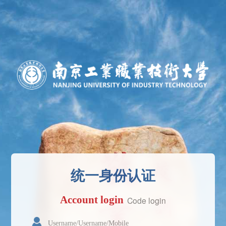
统一身份认证
Account login
Code login