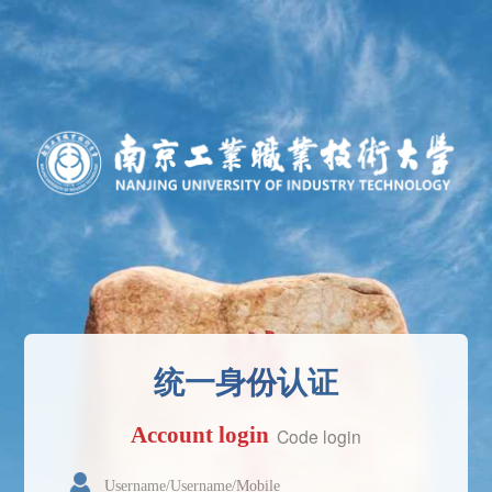
统一身份认证
Account login
Code login