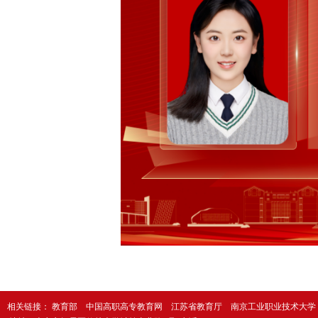
相关链接：
教育部
中国高职高专教育网
江苏省教育厅
南京工业职业技术大学