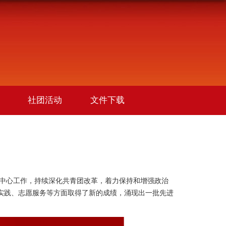
社团活动
文件下载
中心工作，持续深化共青团改革，着力保持和增强政治
实践、志愿服务等方面取得了新的成绩，涌现出一批先进