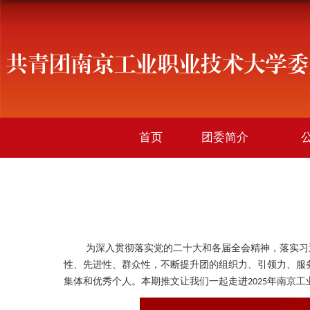
首页
团委简介
为深入贯彻落实党的二十大和各届全会精神，落实习近
性、先进性、群众性，不断提升团的组织力、引领力、服
集体和优秀个人。本期推文让我们一起走进
年南京工
2025