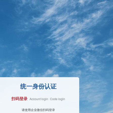
统一身份认证
扫码登录
Account login
Code login
Face Login
请使用企业微信扫码登录