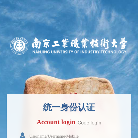
统一身份认证
Account login
Code login