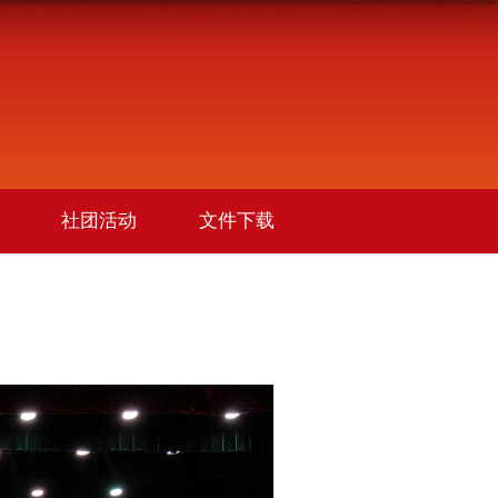
社团活动
文件下载