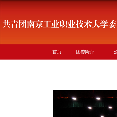
首页
团委简介