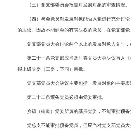
（三）党支部委员会报告对发展对象的审查情况。
（四）与会党员对发展对象能否入党进行充分讨论，
的决议。因故不能到会的有表决权的党员，在党支部党
党支部党员大会讨论两个以上的发展对象入党时，
第二十一条党支部应当及时将党员大会决议写入《
报上级党委（工委，下同）审批。
党支部党员大会决议主要包括：发展对象的主要表现
第二十二条预备党员必须由党委审批。
乡镇（街道）党委所属的基层党委，不能审批预备党
党总支不能审批预备党员，但应当对党支部党员大会