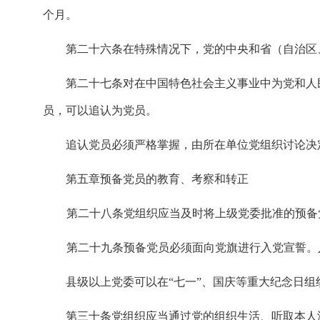
个月。
第二十六条在特殊情况下，党的中央和省（自治区、
第二十七条对在中国特色社会主义事业中为党和人民
员，可以追认为党员。
追认党员必须严格掌握，由所在单位党组织讨论决定
第五章预备党员的教育、考察和转正
第二十八条党组织应当及时将上级党委批准的预备
第二十九条预备党员必须面向党旗进行入党宣誓。
县级以上党委可以在“七一”、国庆等重大纪念日组
第三十条党组织应当通过党的组织生活、听取本人汇