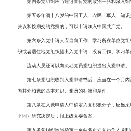
第四条党组织应当通过宣传党的政治主张和深入细致
第五条年满十八岁的中国工人、农民、军人、知识分
决议和按期交纳党费的，可以申请加入中国共产党。
第六条入党申请人应当向工作、学习所在单位党组织
织或者居住地党组织提出入党申请；没有工作、学习单
流动人员还可以向流动党员党组织提出入党申请。
第七条党组织收到入党申请书后，应当在一个月内
向其介绍党的基本知识、党员的标准和条件。
第八条在入党申请人中确定入党积极分子，应当采取
下同）研究决定后，报上级党委备案。
第九条党组织应当指定一至两名正式党员作入党积极