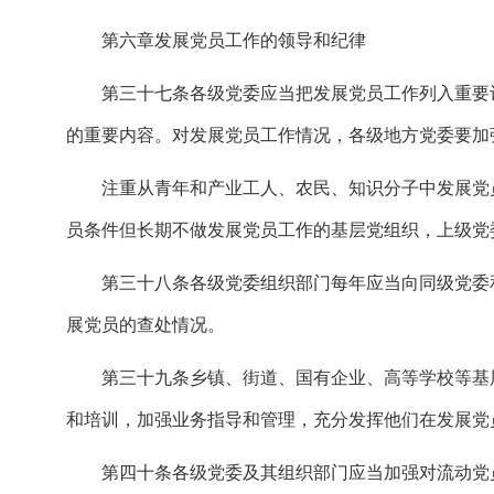
第六章发展党员工作的领导和纪律
第三十七条各级党委应当把发展党员工作列入重要议
的重要内容。对发展党员工作情况，各级地方党委要加
注重从青年和产业工人、农民、知识分子中发展党员
员条件但长期不做发展党员工作的基层党组织，上级党
第三十八条各级党委组织部门每年应当向同级党委
展党员的查处情况。
第三十九条乡镇、街道、国有企业、高等学校等基层
和培训，加强业务指导和管理，充分发挥他们在发展党
第四十条各级党委及其组织部门应当加强对流动党员