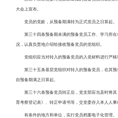
大会上宣布。
党员的党龄，从预备期满转为正式党员之日算起。
第三十四条预备期未满的预备党员工作、学习所在
况，认真负责地介绍给接收预备党员的党组织。
党组织应当对转入的预备党员的入党材料进行严格审
第三十五条基层党组织对转入的预备党员，在其预
自预备期满之日算起。
第三十六条预备党员转正后，党支部应当及时将其《
育考察登记表》、转正申请书等，交党委存入本人人事
有条件的地方和单位，实行党员档案电子化管理。