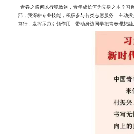
青春之路何以行稳致远，青年成长何为立身之本？习近
部，我深耕专业技能，积极参与各类志愿服务，主动投
笃行，发挥示范引领作用，带动身边同学把青春理想融