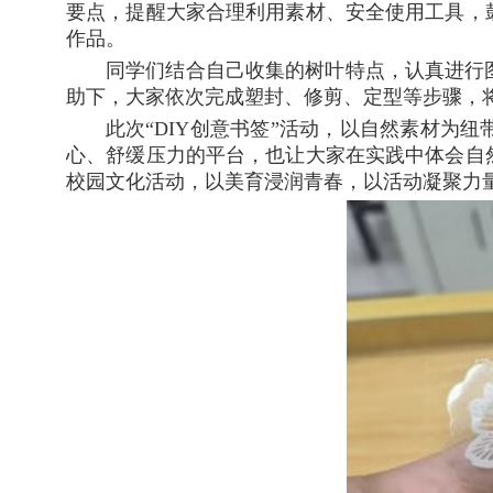
要点，提醒大家合理利用素材、安全使用工具，
作品。
同学们结合自己收集的树叶特点，认真进行
助下，大家依次完成塑封、修剪、定型等步骤，
此次“DIY创意书签”活动，以自然素材为
心、舒缓压力的平台，也让大家在实践中体会自
校园文化活动，以美育浸润青春，以活动凝聚力