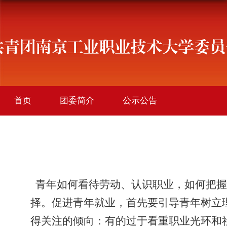
首页
团委简介
公示公告
学院团讯
创新创业
社会实践
社团活动
文件下载
青年如何看待劳动、认识职业，如何把握
择。促进青年就业，首先要引导青年树立
得关注的倾向：有的过于看重职业光环和