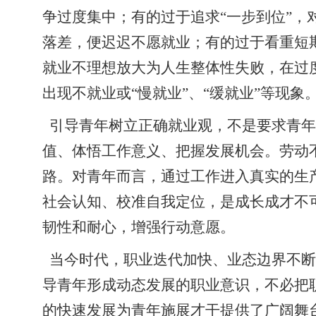
争过度集中；有的过于追求“一步到位”
落差，便迟迟不愿就业；有的过于看重短
就业不理想放大为人生整体性失败，在过
出现不就业或“慢就业”、“缓就业”等现象
引导青年树立正确就业观，不是要求青年
值、体悟工作意义、把握发展机会。劳动
路。对青年而言，通过工作进入真实的生
社会认知、校准自我定位，是成长成才不
韧性和耐心，增强行动意愿。
当今时代，职业迭代加快、业态边界不断
导青年形成动态发展的职业意识，不必把
的快速发展为青年施展才干提供了广阔舞