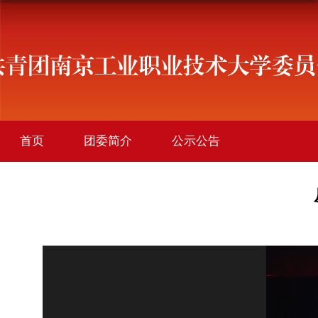
首页
团委简介
公示公告
学院团讯
创新创业
社会实践
社团活动
文件下载