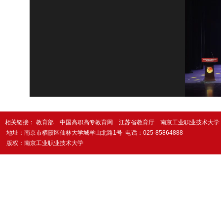
相关链接：
教育部
中国高职高专教育网
江苏省教育厅
南京工业职业技术大学
地址：南京市栖霞区仙林大学城羊山北路1号
电话：025-85864888
版权：南京工业职业技术大学