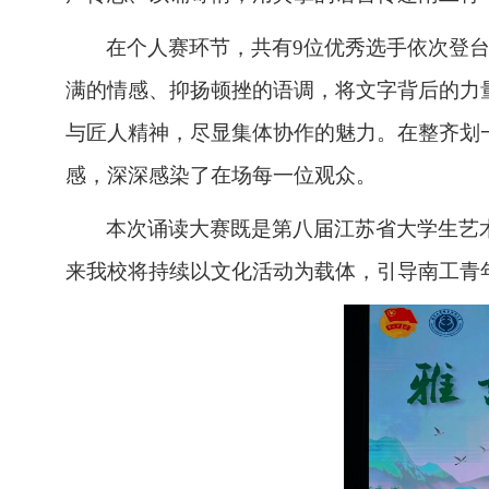
在个人赛环节，共有
9位优秀选手依次登
满的情感、抑扬顿挫的语调，将文字背后的力
与匠人精神，尽显集体协作的魅力。在整齐划
感，深深感染了在场每一位观众。
本次诵读大赛既是第八届江苏省大学生艺
来我校将持续以文化活动为载体，引导南工青