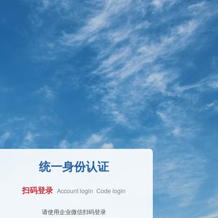
统一身份认证
扫码登录
Account login
Code login
Face Login
请使用企业微信扫码登录