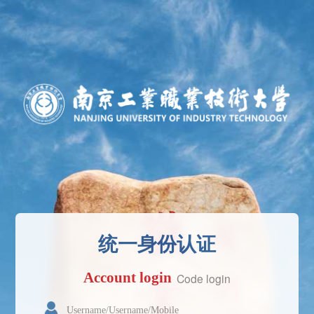
统一身份认证
Account login
Code login